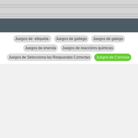
Juegos de -etiqueta-
Juegos de gallego
Juegos de galego
Juegos de enerxía
Juegos de reaccións químicas
Juegos de Selecciona las Respuestas Correctas
Juegos de Ciencias