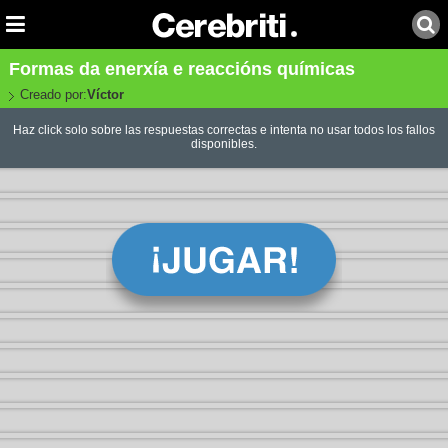
Formas da enerxía e reaccións químicas
Creado por:
Víctor
Haz click solo sobre las respuestas correctas e intenta no usar todos los fallos
disponibles.