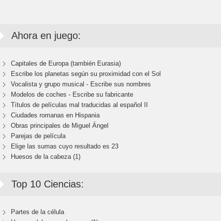
Ahora en juego:
Capitales de Europa (también Eurasia)
Escribe los planetas según su proximidad con el Sol
Vocalista y grupo musical - Escribe sus nombres
Modelos de coches - Escribe su fabricante
Títulos de películas mal traducidas al español II
Ciudades romanas en Hispania
Obras principales de Miguel Ángel
Parejas de película
Elige las sumas cuyo resultado es 23
Huesos de la cabeza (1)
Top 10 Ciencias:
Partes de la célula