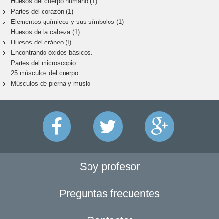
Huesos del cuerpo humano (1)
Partes del corazón (1)
Elementos químicos y sus símbolos (1)
Huesos de la cabeza (1)
Huesos del cráneo (I)
Encontrando óxidos básicos.
Partes del microscopio
25 músculos del cuerpo
Músculos de pierna y muslo
Soy profesor
Preguntas frecuentes