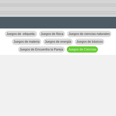
Juegos de -etiqueta-
Juegos de física
Juegos de ciencias naturales
Juegos de materia
Juegos de energía
Juegos de básicos
Juegos de Encuentra la Pareja
Juegos de Ciencias