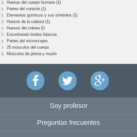
Huesos del cuerpo humano (1)
Partes del corazón (1)
Elementos químicos y sus símbolos (1)
Huesos de la cabeza (1)
Huesos del cráneo (I)
Encontrando óxidos básicos.
Partes del microscopio
25 músculos del cuerpo
Músculos de pierna y muslo
Soy profesor
Preguntas frecuentes