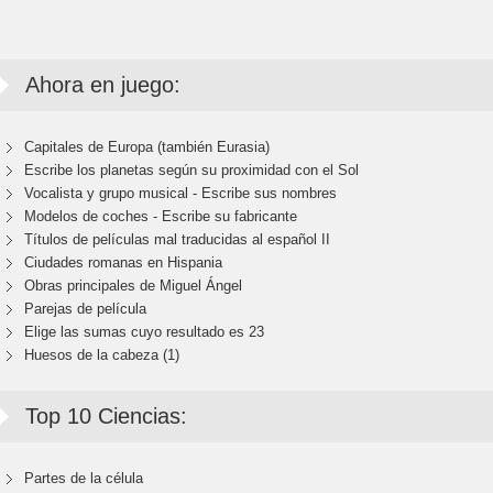
Ahora en juego:
Capitales de Europa (también Eurasia)
Escribe los planetas según su proximidad con el Sol
Vocalista y grupo musical - Escribe sus nombres
Modelos de coches - Escribe su fabricante
Títulos de películas mal traducidas al español II
Ciudades romanas en Hispania
Obras principales de Miguel Ángel
Parejas de película
Elige las sumas cuyo resultado es 23
Huesos de la cabeza (1)
Top 10 Ciencias:
Partes de la célula