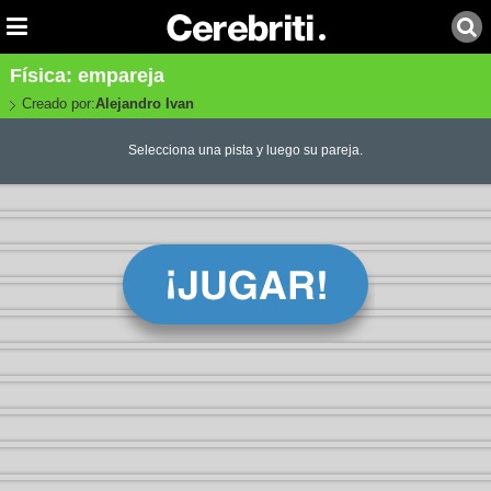
Física: empareja
Creado por:
Alejandro Ivan
Selecciona una pista y luego su pareja.