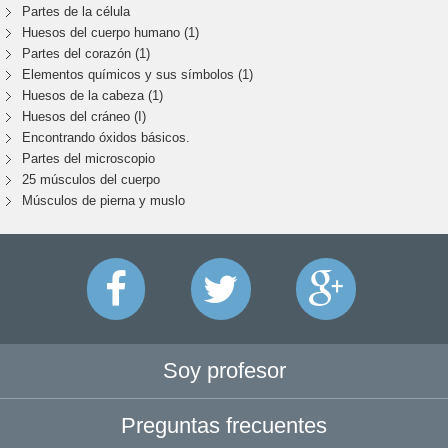
Partes de la célula
Huesos del cuerpo humano (1)
Partes del corazón (1)
Elementos químicos y sus símbolos (1)
Huesos de la cabeza (1)
Huesos del cráneo (I)
Encontrando óxidos básicos.
Partes del microscopio
25 músculos del cuerpo
Músculos de pierna y muslo
Soy profesor
Preguntas frecuentes