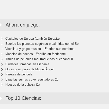
Ahora en juego:
Capitales de Europa (también Eurasia)
Escribe los planetas según su proximidad con el Sol
Vocalista y grupo musical - Escribe sus nombres
Modelos de coches - Escribe su fabricante
Títulos de películas mal traducidas al español II
Ciudades romanas en Hispania
Obras principales de Miguel Ángel
Parejas de película
Elige las sumas cuyo resultado es 23
Huesos de la cabeza (1)
Top 10 Ciencias: