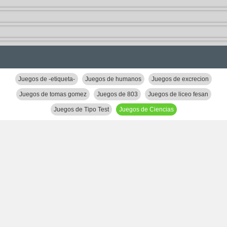
Juegos de -etiqueta-
Juegos de humanos
Juegos de excrecion
Juegos de tomas gomez
Juegos de 803
Juegos de liceo fesan
Juegos de Tipo Test
Juegos de Ciencias