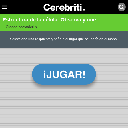
Estructura de la célula: Observa y une
Creado por:
valerin
Selecciona una respuesta y señala el lugar que ocuparía en el mapa.