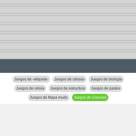
Juegos de -etiqueta-
Juegos de células
Juegos de biología
Juegos de célula
Juegos de estructura
Juegos de pastes
Juegos de Mapa mudo
Juegos de Ciencias