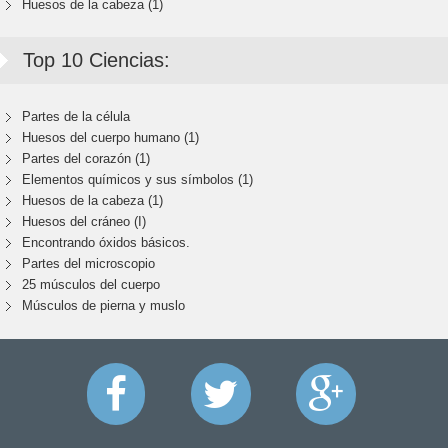
Huesos de la cabeza (1)
Top 10 Ciencias:
Partes de la célula
Huesos del cuerpo humano (1)
Partes del corazón (1)
Elementos químicos y sus símbolos (1)
Huesos de la cabeza (1)
Huesos del cráneo (I)
Encontrando óxidos básicos.
Partes del microscopio
25 músculos del cuerpo
Músculos de pierna y muslo