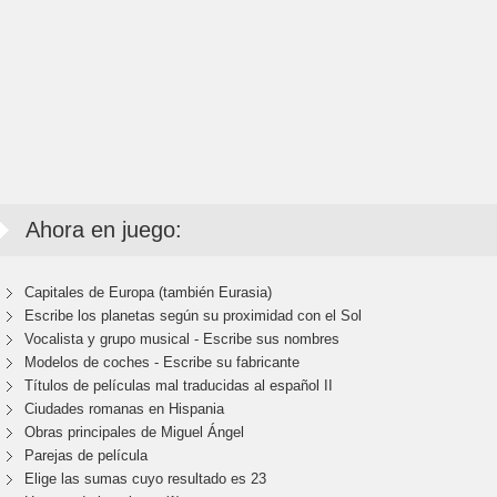
Ahora en juego:
Capitales de Europa (también Eurasia)
Escribe los planetas según su proximidad con el Sol
Vocalista y grupo musical - Escribe sus nombres
Modelos de coches - Escribe su fabricante
Títulos de películas mal traducidas al español II
Ciudades romanas en Hispania
Obras principales de Miguel Ángel
Parejas de película
Elige las sumas cuyo resultado es 23