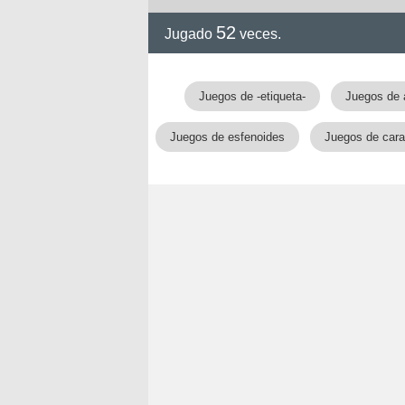
52
Jugado
veces.
!!
Juegos de -etiqueta-
Juegos de 
Juegos de esfenoides
Juegos de cara 