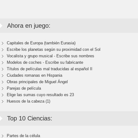
Ahora en juego:
Capitales de Europa (también Eurasia)
Escribe los planetas según su proximidad con el Sol
Vocalista y grupo musical - Escribe sus nombres
Modelos de coches - Escribe su fabricante
Títulos de películas mal traducidas al español II
Ciudades romanas en Hispania
Obras principales de Miguel Ángel
Parejas de película
Elige las sumas cuyo resultado es 23
Huesos de la cabeza (1)
Top 10 Ciencias:
Partes de la célula