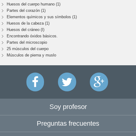
Huesos del cuerpo humano (1)
Partes del corazón (1)
Elementos químicos y sus símbolos (1)
Huesos de la cabeza (1)
Huesos del cráneo (I)
Encontrando óxidos básicos.
Partes del microscopio
25 músculos del cuerpo
Músculos de pierna y muslo
Soy profesor
Preguntas frecuentes