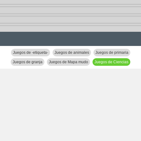
Juegos de -etiqueta-
Juegos de animales
Juegos de primaria
Juegos de granja
Juegos de Mapa mudo
Juegos de Ciencias