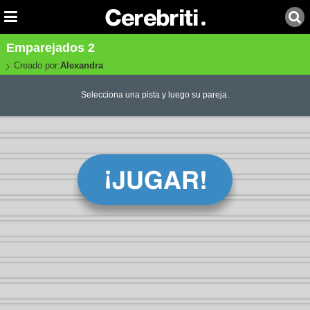
Emparejados 2
Creado por:
Alexandra
Selecciona una pista y luego su pareja.