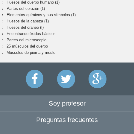
Huesos del cuerpo humano (1)
Partes del corazón (1)
Elementos químicos y sus símbolos (1)
Huesos de la cabeza (1)
Huesos del cráneo (I)
Encontrando óxidos básicos.
Partes del microscopio
25 músculos del cuerpo
Músculos de pierna y muslo
Soy profesor
Preguntas frecuentes