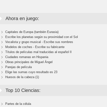
Ahora en juego:
Capitales de Europa (también Eurasia)
Escribe los planetas según su proximidad con el Sol
Vocalista y grupo musical - Escribe sus nombres
Modelos de coches - Escribe su fabricante
Títulos de películas mal traducidas al español II
Ciudades romanas en Hispania
Obras principales de Miguel Ángel
Parejas de película
Elige las sumas cuyo resultado es 23
Huesos de la cabeza (1)
Top 10 Ciencias:
Partes de la célula