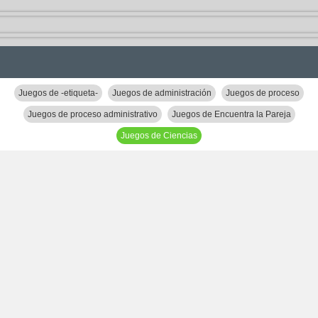
Juegos de -etiqueta-
Juegos de administración
Juegos de proceso
Juegos de proceso administrativo
Juegos de Encuentra la Pareja
Juegos de Ciencias