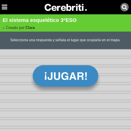
El sistema esquelético 3ºESO
Creado por:
Clara
Selecciona una respuesta y señala el lugar que ocuparía en el mapa.