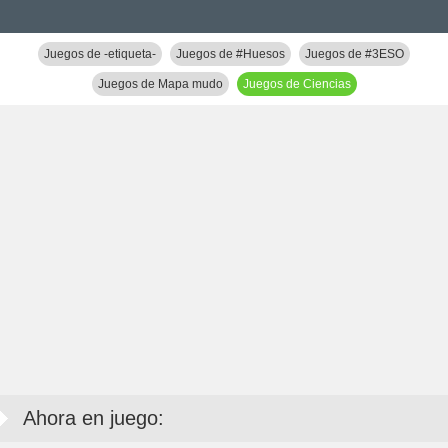
Juegos de -etiqueta-
Juegos de #Huesos
Juegos de #3ESO
Juegos de Mapa mudo
Juegos de Ciencias
Ahora en juego: