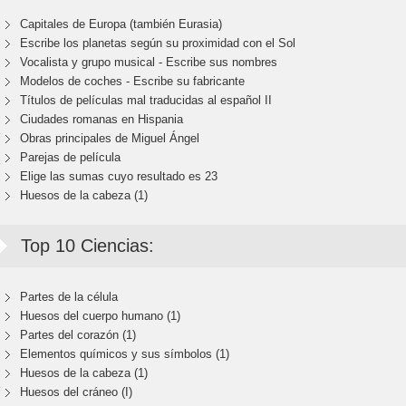
Capitales de Europa (también Eurasia)
Escribe los planetas según su proximidad con el Sol
Vocalista y grupo musical - Escribe sus nombres
Modelos de coches - Escribe su fabricante
Títulos de películas mal traducidas al español II
Ciudades romanas en Hispania
Obras principales de Miguel Ángel
Parejas de película
Elige las sumas cuyo resultado es 23
Huesos de la cabeza (1)
Top 10 Ciencias:
Partes de la célula
Huesos del cuerpo humano (1)
Partes del corazón (1)
Elementos químicos y sus símbolos (1)
Huesos de la cabeza (1)
Huesos del cráneo (I)