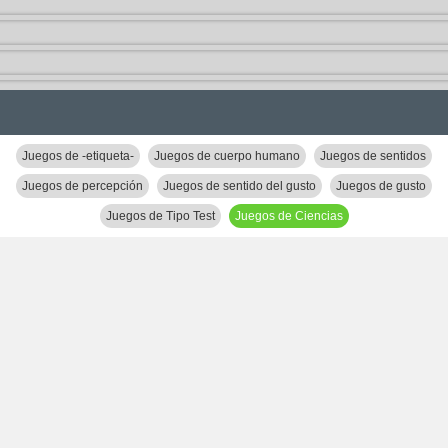
Juegos de -etiqueta-
Juegos de cuerpo humano
Juegos de sentidos
Juegos de percepción
Juegos de sentido del gusto
Juegos de gusto
Juegos de Tipo Test
Juegos de Ciencias