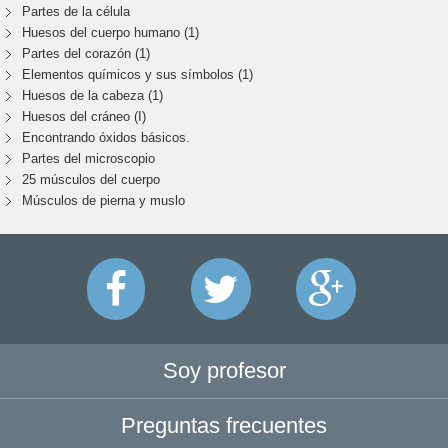
Partes de la célula
Huesos del cuerpo humano (1)
Partes del corazón (1)
Elementos químicos y sus símbolos (1)
Huesos de la cabeza (1)
Huesos del cráneo (I)
Encontrando óxidos básicos.
Partes del microscopio
25 músculos del cuerpo
Músculos de pierna y muslo
Soy profesor
Preguntas frecuentes