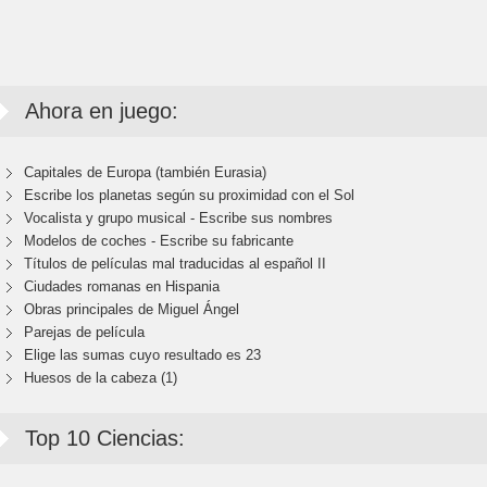
Ahora en juego:
Capitales de Europa (también Eurasia)
Escribe los planetas según su proximidad con el Sol
Vocalista y grupo musical - Escribe sus nombres
Modelos de coches - Escribe su fabricante
Títulos de películas mal traducidas al español II
Ciudades romanas en Hispania
Obras principales de Miguel Ángel
Parejas de película
Elige las sumas cuyo resultado es 23
Huesos de la cabeza (1)
Top 10 Ciencias: