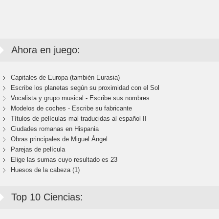
Ahora en juego:
Capitales de Europa (también Eurasia)
Escribe los planetas según su proximidad con el Sol
Vocalista y grupo musical - Escribe sus nombres
Modelos de coches - Escribe su fabricante
Títulos de películas mal traducidas al español II
Ciudades romanas en Hispania
Obras principales de Miguel Ángel
Parejas de película
Elige las sumas cuyo resultado es 23
Huesos de la cabeza (1)
Top 10 Ciencias: