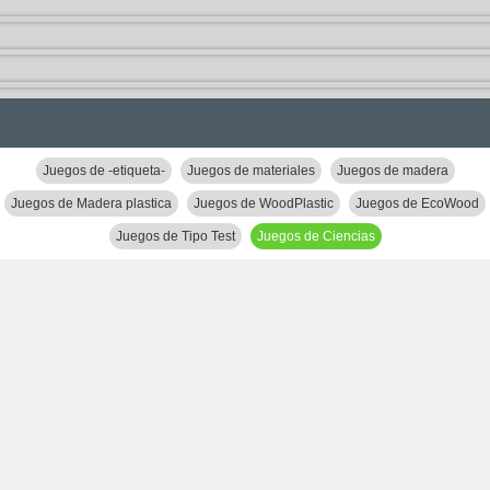
Juegos de -etiqueta-
Juegos de materiales
Juegos de madera
Juegos de Madera plastica
Juegos de WoodPlastic
Juegos de EcoWood
Juegos de Tipo Test
Juegos de Ciencias