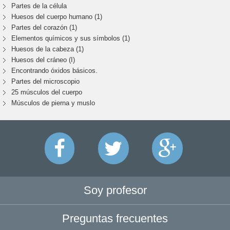
Partes de la célula
Huesos del cuerpo humano (1)
Partes del corazón (1)
Elementos químicos y sus símbolos (1)
Huesos de la cabeza (1)
Huesos del cráneo (I)
Encontrando óxidos básicos.
Partes del microscopio
25 músculos del cuerpo
Músculos de pierna y muslo
Soy profesor
Preguntas frecuentes