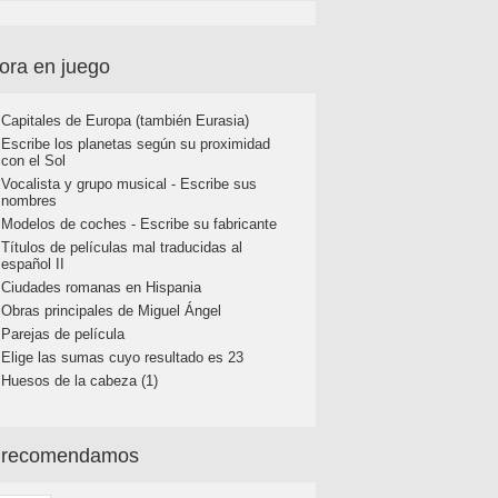
ora en juego
Capitales de Europa (también Eurasia)
Escribe los planetas según su proximidad
con el Sol
Vocalista y grupo musical - Escribe sus
nombres
Modelos de coches - Escribe su fabricante
Títulos de películas mal traducidas al
español II
Ciudades romanas en Hispania
Obras principales de Miguel Ángel
Parejas de película
Elige las sumas cuyo resultado es 23
Huesos de la cabeza (1)
 recomendamos