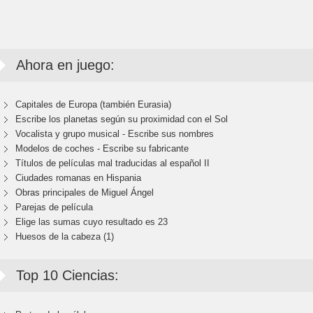
Ahora en juego:
Capitales de Europa (también Eurasia)
Escribe los planetas según su proximidad con el Sol
Vocalista y grupo musical - Escribe sus nombres
Modelos de coches - Escribe su fabricante
Títulos de películas mal traducidas al español II
Ciudades romanas en Hispania
Obras principales de Miguel Ángel
Parejas de película
Elige las sumas cuyo resultado es 23
Huesos de la cabeza (1)
Top 10 Ciencias: