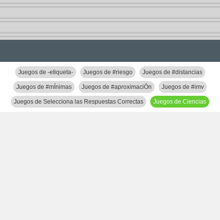
Juegos de -etiqueta-
Juegos de #riesgo
Juegos de #distancias
Juegos de #mÍnimas
Juegos de #aproximaciÓn
Juegos de #imv
Juegos de Selecciona las Respuestas Correctas
Juegos de Ciencias