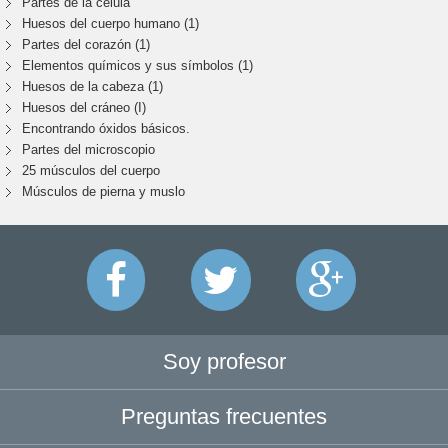
Partes de la célula
Huesos del cuerpo humano (1)
Partes del corazón (1)
Elementos químicos y sus símbolos (1)
Huesos de la cabeza (1)
Huesos del cráneo (I)
Encontrando óxidos básicos.
Partes del microscopio
25 músculos del cuerpo
Músculos de pierna y muslo
Soy profesor
Preguntas frecuentes