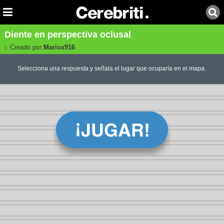
Diente en perspectiva oclusal
Creado por:
Mariox916
Selecciona una respuesta y señala el lugar que ocuparía en el mapa.