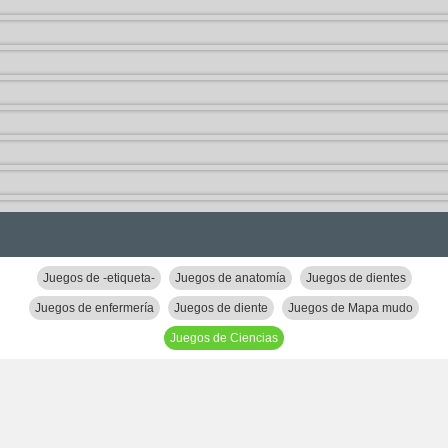
Juegos de -etiqueta-
Juegos de anatomía
Juegos de dientes
Juegos de enfermería
Juegos de diente
Juegos de Mapa mudo
Juegos de Ciencias