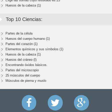
Elige las sumas cuyo resultado es 23
Huesos de la cabeza (1)
Top 10 Ciencias:
Partes de la célula
Huesos del cuerpo humano (1)
Partes del corazón (1)
Elementos químicos y sus símbolos (1)
Huesos de la cabeza (1)
Huesos del cráneo (I)
Encontrando óxidos básicos.
Partes del microscopio
25 músculos del cuerpo
Músculos de pierna y muslo