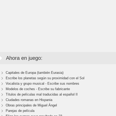
Ahora en juego:
Capitales de Europa (también Eurasia)
Escribe los planetas según su proximidad con el Sol
Vocalista y grupo musical - Escribe sus nombres
Modelos de coches - Escribe su fabricante
Títulos de películas mal traducidas al español II
Ciudades romanas en Hispania
Obras principales de Miguel Ángel
Parejas de película