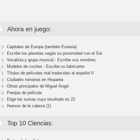
Ahora en juego:
Capitales de Europa (también Eurasia)
Escribe los planetas según su proximidad con el Sol
Vocalista y grupo musical - Escribe sus nombres
Modelos de coches - Escribe su fabricante
Títulos de películas mal traducidas al español II
Ciudades romanas en Hispania
Obras principales de Miguel Ángel
Parejas de película
Elige las sumas cuyo resultado es 23
Huesos de la cabeza (1)
Top 10 Ciencias: