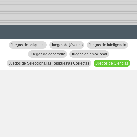
Juegos de -etiqueta-
Juegos de jóvenes
Juegos de inteligencia
Juegos de desarrollo
Juegos de emocional
Juegos de Selecciona las Respuestas Correctas
Juegos de Ciencias