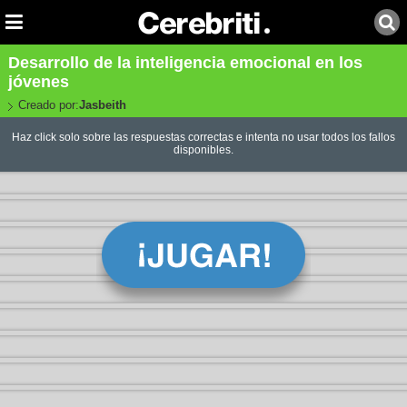
Desarrollo de la inteligencia emocional en los
jóvenes
Creado por:
Jasbeith
Haz click solo sobre las respuestas correctas e intenta no usar todos los fallos
disponibles.