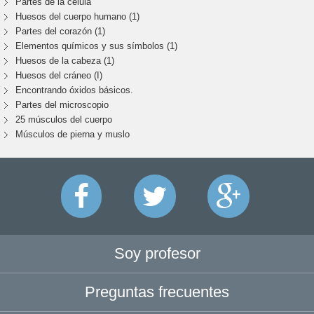
Partes de la célula
Huesos del cuerpo humano (1)
Partes del corazón (1)
Elementos químicos y sus símbolos (1)
Huesos de la cabeza (1)
Huesos del cráneo (I)
Encontrando óxidos básicos.
Partes del microscopio
25 músculos del cuerpo
Músculos de pierna y muslo
Soy profesor
Preguntas frecuentes