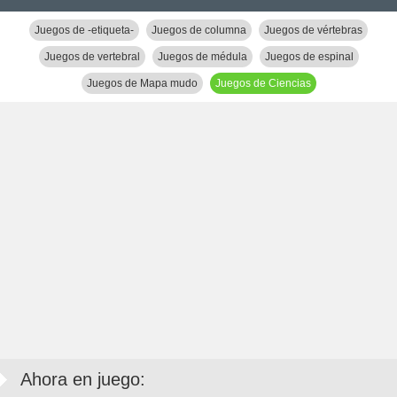
Juegos de -etiqueta-
Juegos de columna
Juegos de vértebras
Juegos de vertebral
Juegos de médula
Juegos de espinal
Juegos de Mapa mudo
Juegos de Ciencias
Ahora en juego: