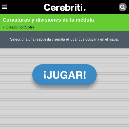
Curvaturas y divisiones de la médula
Creado por:
Sofía
Selecciona una respuesta y señala el lugar que ocuparía en el mapa.