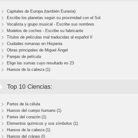
Capitales de Europa (también Eurasia)
Escribe los planetas según su proximidad con el Sol
Vocalista y grupo musical - Escribe sus nombres
Modelos de coches - Escribe su fabricante
Títulos de películas mal traducidas al español II
Ciudades romanas en Hispania
Obras principales de Miguel Ángel
Parejas de película
Elige las sumas cuyo resultado es 23
Huesos de la cabeza (1)
Top 10 Ciencias:
Partes de la célula
Huesos del cuerpo humano (1)
Partes del corazón (1)
Elementos químicos y sus símbolos (1)
Huesos de la cabeza (1)
Huesos del cráneo (I)