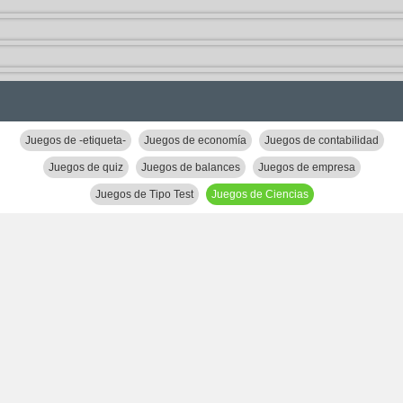
Juegos de -etiqueta-
Juegos de economía
Juegos de contabilidad
Juegos de quiz
Juegos de balances
Juegos de empresa
Juegos de Tipo Test
Juegos de Ciencias