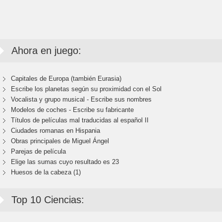
Ahora en juego:
Capitales de Europa (también Eurasia)
Escribe los planetas según su proximidad con el Sol
Vocalista y grupo musical - Escribe sus nombres
Modelos de coches - Escribe su fabricante
Títulos de películas mal traducidas al español II
Ciudades romanas en Hispania
Obras principales de Miguel Ángel
Parejas de película
Elige las sumas cuyo resultado es 23
Huesos de la cabeza (1)
Top 10 Ciencias: