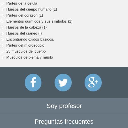
Partes de la célula
Huesos del cuerpo humano (1)
Partes del corazón (1)
Elementos químicos y sus símbolos (1)
Huesos de la cabeza (1)
Huesos del cráneo (I)
Encontrando óxidos básicos.
Partes del microscopio
25 músculos del cuerpo
Músculos de pierna y muslo
Soy profesor
Preguntas frecuentes