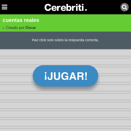
cuentas reales
Creado por:
Oscar
Haz click solo sobre la respuesta correcta.