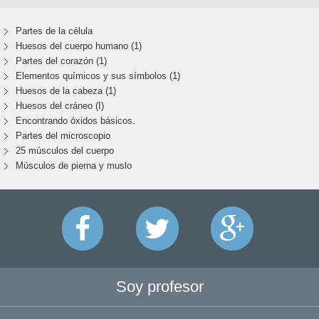
Partes de la célula
Huesos del cuerpo humano (1)
Partes del corazón (1)
Elementos químicos y sus símbolos (1)
Huesos de la cabeza (1)
Huesos del cráneo (I)
Encontrando óxidos básicos.
Partes del microscopio
25 músculos del cuerpo
Músculos de pierna y muslo
Soy profesor