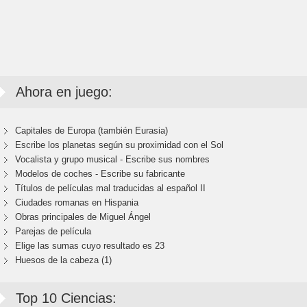
Ahora en juego:
Capitales de Europa (también Eurasia)
Escribe los planetas según su proximidad con el Sol
Vocalista y grupo musical - Escribe sus nombres
Modelos de coches - Escribe su fabricante
Títulos de películas mal traducidas al español II
Ciudades romanas en Hispania
Obras principales de Miguel Ángel
Parejas de película
Elige las sumas cuyo resultado es 23
Huesos de la cabeza (1)
Top 10 Ciencias: