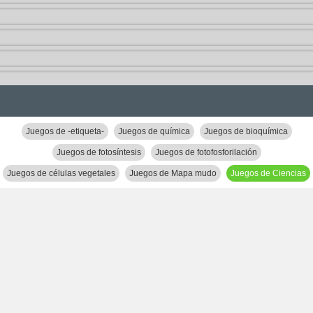
Juegos de -etiqueta-
Juegos de química
Juegos de bioquímica
Juegos de fotosíntesis
Juegos de fotofosforilación
Juegos de células vegetales
Juegos de Mapa mudo
Juegos de Ciencias