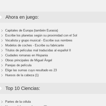
Ahora en juego:
Capitales de Europa (también Eurasia)
Escribe los planetas según su proximidad con el Sol
Vocalista y grupo musical - Escribe sus nombres
Modelos de coches - Escribe su fabricante
Títulos de películas mal traducidas al español II
Ciudades romanas en Hispania
Obras principales de Miguel Ángel
Parejas de película
Elige las sumas cuyo resultado es 23
Huesos de la cabeza (1)
Top 10 Ciencias:
Partes de la célula