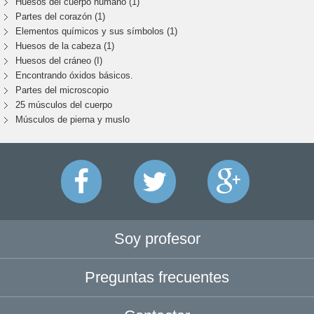
Huesos del cuerpo humano (1)
Partes del corazón (1)
Elementos químicos y sus símbolos (1)
Huesos de la cabeza (1)
Huesos del cráneo (I)
Encontrando óxidos básicos.
Partes del microscopio
25 músculos del cuerpo
Músculos de pierna y muslo
Soy profesor
Preguntas frecuentes