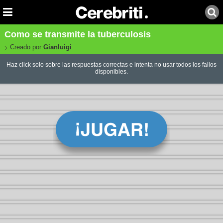
Como se transmite la tuberculosis
Creado por:
Gianluigi
Haz click solo sobre las respuestas correctas e intenta no usar todos los fallos
disponibles.