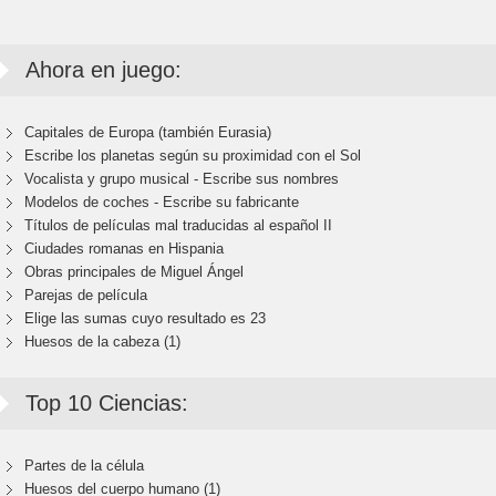
Ahora en juego:
Capitales de Europa (también Eurasia)
Escribe los planetas según su proximidad con el Sol
Vocalista y grupo musical - Escribe sus nombres
Modelos de coches - Escribe su fabricante
Títulos de películas mal traducidas al español II
Ciudades romanas en Hispania
Obras principales de Miguel Ángel
Parejas de película
Elige las sumas cuyo resultado es 23
Huesos de la cabeza (1)
Top 10 Ciencias:
Partes de la célula
Huesos del cuerpo humano (1)