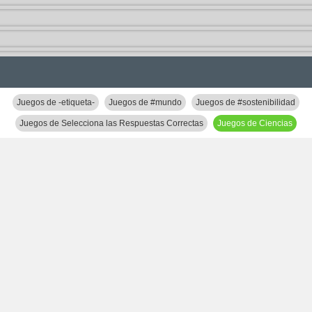
Juegos de -etiqueta-
Juegos de #mundo
Juegos de #sostenibilidad
Juegos de Selecciona las Respuestas Correctas
Juegos de Ciencias