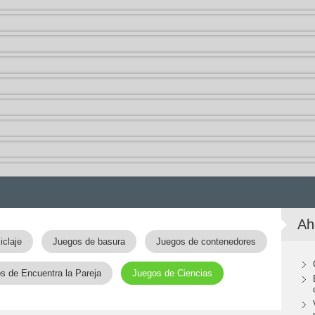
Ah
iclaje
Juegos de basura
Juegos de contenedores
s de Encuentra la Pareja
Juegos de Ciencias