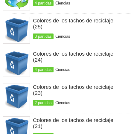
4 partidas
Ciencias
Colores de los tachos de reciclaje
(25)
3 partidas
Ciencias
Colores de los tachos de reciclaje
(24)
4 partidas
Ciencias
Colores de los tachos de reciclaje
(23)
2 partidas
Ciencias
Colores de los tachos de reciclaje
(21)