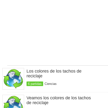
Los colores de los tachos de
reciclaje
6 partidas
Ciencias
Veamos los colores de los tachos
de reciclaje