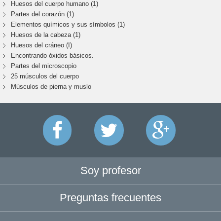
Huesos del cuerpo humano (1)
Partes del corazón (1)
Elementos químicos y sus símbolos (1)
Huesos de la cabeza (1)
Huesos del cráneo (I)
Encontrando óxidos básicos.
Partes del microscopio
25 músculos del cuerpo
Músculos de pierna y muslo
Soy profesor
Preguntas frecuentes