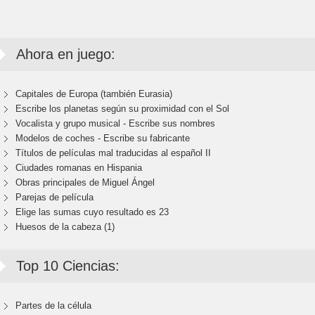
Ahora en juego:
Capitales de Europa (también Eurasia)
Escribe los planetas según su proximidad con el Sol
Vocalista y grupo musical - Escribe sus nombres
Modelos de coches - Escribe su fabricante
Títulos de películas mal traducidas al español II
Ciudades romanas en Hispania
Obras principales de Miguel Ángel
Parejas de película
Elige las sumas cuyo resultado es 23
Huesos de la cabeza (1)
Top 10 Ciencias:
Partes de la célula