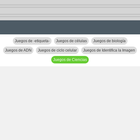
Juegos de -etiqueta-
Juegos de células
Juegos de biología
Juegos de ADN
Juegos de ciclo celular
Juegos de Identifica la Imagen
Juegos de Ciencias