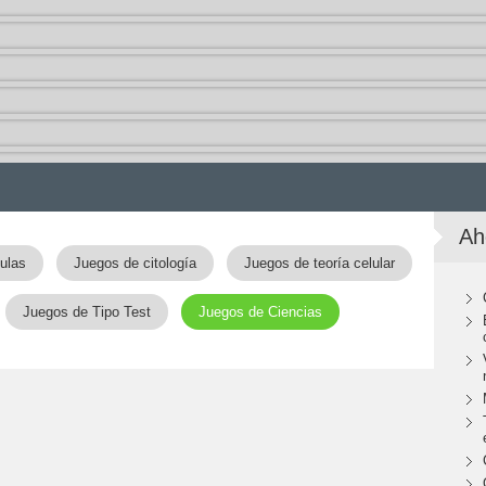
Ah
ulas
Juegos de citología
Juegos de teoría celular
Juegos de Tipo Test
Juegos de Ciencias