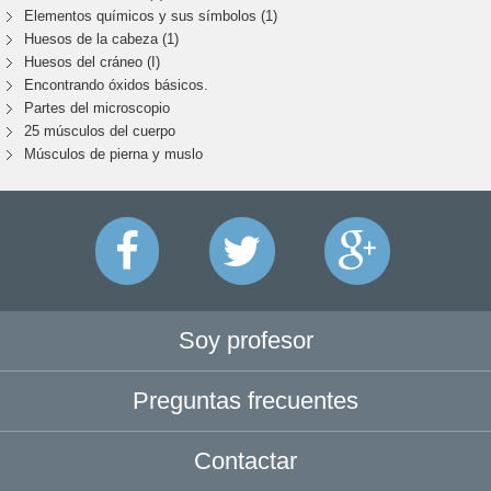
Elementos químicos y sus símbolos (1)
Huesos de la cabeza (1)
Huesos del cráneo (I)
Encontrando óxidos básicos.
Partes del microscopio
25 músculos del cuerpo
Músculos de pierna y muslo
Soy profesor
Preguntas frecuentes
Contactar