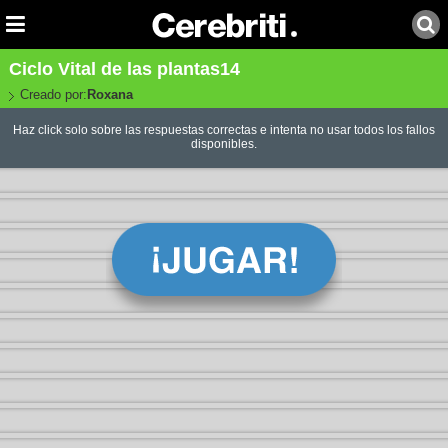
Ciclo Vital de las plantas14
Creado por:
Roxana
Haz click solo sobre las respuestas correctas e intenta no usar todos los fallos
disponibles.