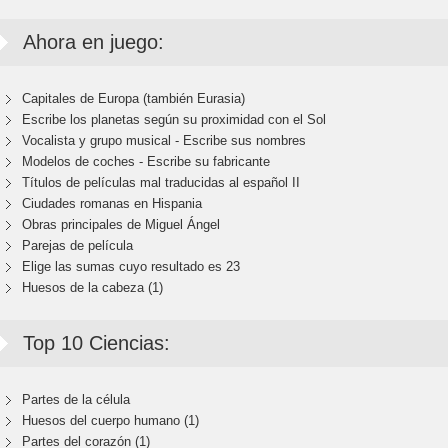
Ahora en juego:
Capitales de Europa (también Eurasia)
Escribe los planetas según su proximidad con el Sol
Vocalista y grupo musical - Escribe sus nombres
Modelos de coches - Escribe su fabricante
Títulos de películas mal traducidas al español II
Ciudades romanas en Hispania
Obras principales de Miguel Ángel
Parejas de película
Elige las sumas cuyo resultado es 23
Huesos de la cabeza (1)
Top 10 Ciencias:
Partes de la célula
Huesos del cuerpo humano (1)
Partes del corazón (1)