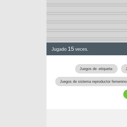
15
Jugado
veces.
gia
Juegos de -etiqueta-
Juegos de sistema reproductor femenino
!!