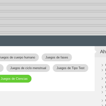
Ah
Juegos de cuerpo humano
Juegos de fases
Juegos de ciclo menstrual
Juegos de Tipo Test
Juegos de Ciencias