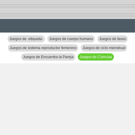
Juegos de -etiqueta-
Juegos de cuerpo humano
Juegos de fases
Juegos de sistema reproductor femenino
Juegos de ciclo menstrual
Juegos de Encuentra la Pareja
Juegos de Ciencias