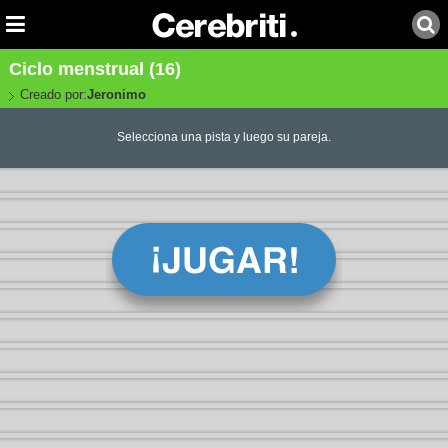
Ciclo menstrual (16)
Creado por:
Jeronimo
Selecciona una pista y luego su pareja.