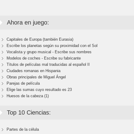
Ahora en juego:
Capitales de Europa (también Eurasia)
Escribe los planetas según su proximidad con el Sol
Vocalista y grupo musical - Escribe sus nombres
Modelos de coches - Escribe su fabricante
Títulos de películas mal traducidas al español II
Ciudades romanas en Hispania
Obras principales de Miguel Ángel
Parejas de película
Elige las sumas cuyo resultado es 23
Huesos de la cabeza (1)
Top 10 Ciencias:
Partes de la célula