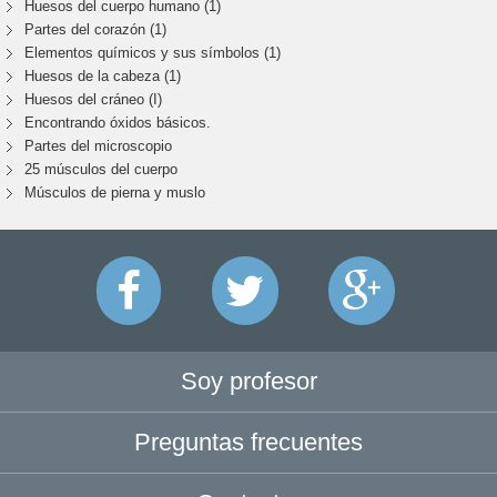
Huesos del cuerpo humano (1)
Partes del corazón (1)
Elementos químicos y sus símbolos (1)
Huesos de la cabeza (1)
Huesos del cráneo (I)
Encontrando óxidos básicos.
Partes del microscopio
25 músculos del cuerpo
Músculos de pierna y muslo
Soy profesor
Preguntas frecuentes