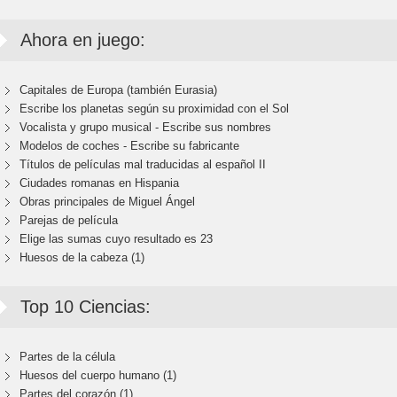
Ahora en juego:
Capitales de Europa (también Eurasia)
Escribe los planetas según su proximidad con el Sol
Vocalista y grupo musical - Escribe sus nombres
Modelos de coches - Escribe su fabricante
Títulos de películas mal traducidas al español II
Ciudades romanas en Hispania
Obras principales de Miguel Ángel
Parejas de película
Elige las sumas cuyo resultado es 23
Huesos de la cabeza (1)
Top 10 Ciencias:
Partes de la célula
Huesos del cuerpo humano (1)
Partes del corazón (1)