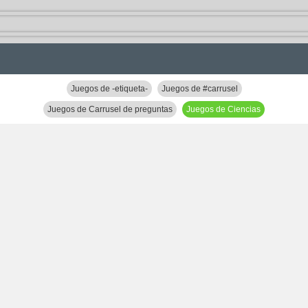
Juegos de -etiqueta-
Juegos de #carrusel
Juegos de Carrusel de preguntas
Juegos de Ciencias