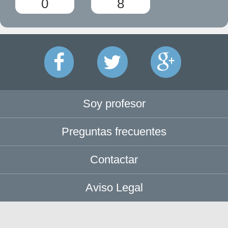
0
8
Soy profesor
Preguntas frecuentes
Contactar
Aviso Legal