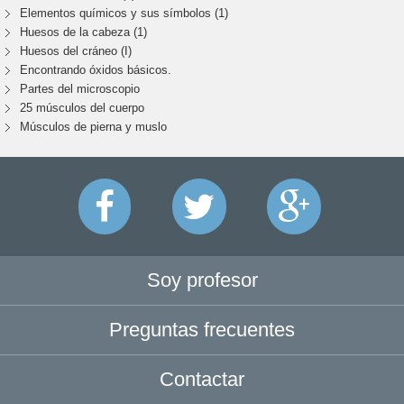
Elementos químicos y sus símbolos (1)
Huesos de la cabeza (1)
Huesos del cráneo (I)
Encontrando óxidos básicos.
Partes del microscopio
25 músculos del cuerpo
Músculos de pierna y muslo
Soy profesor
Preguntas frecuentes
Contactar