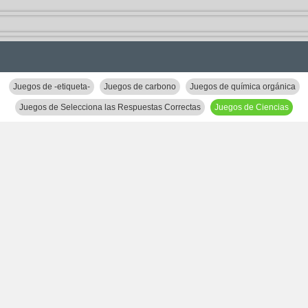
Juegos de -etiqueta-
Juegos de carbono
Juegos de química orgánica
Juegos de Selecciona las Respuestas Correctas
Juegos de Ciencias