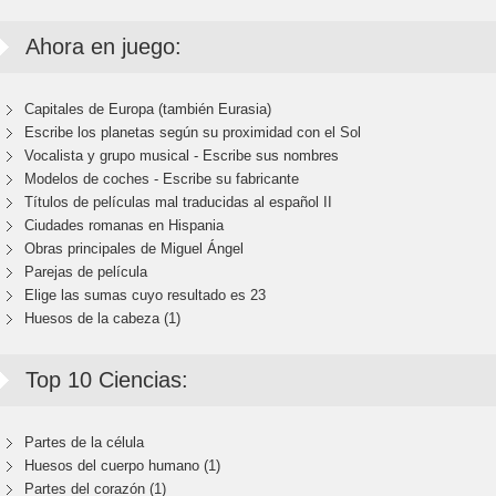
Ahora en juego:
Capitales de Europa (también Eurasia)
Escribe los planetas según su proximidad con el Sol
Vocalista y grupo musical - Escribe sus nombres
Modelos de coches - Escribe su fabricante
Títulos de películas mal traducidas al español II
Ciudades romanas en Hispania
Obras principales de Miguel Ángel
Parejas de película
Elige las sumas cuyo resultado es 23
Huesos de la cabeza (1)
Top 10 Ciencias:
Partes de la célula
Huesos del cuerpo humano (1)
Partes del corazón (1)