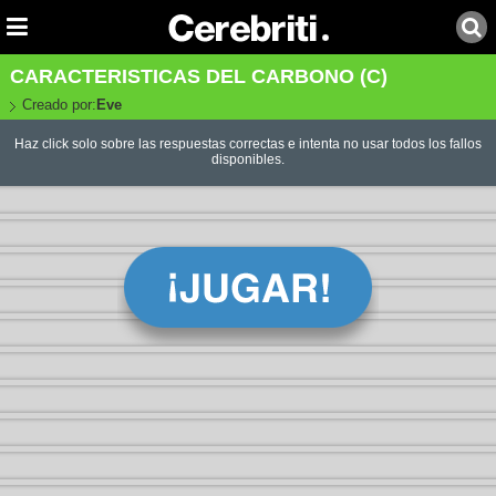
CARACTERISTICAS DEL CARBONO (C)
Creado por:
Eve
Haz click solo sobre las respuestas correctas e intenta no usar todos los fallos
disponibles.