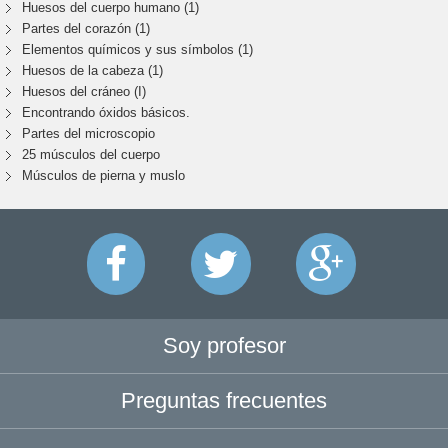
Huesos del cuerpo humano (1)
Partes del corazón (1)
Elementos químicos y sus símbolos (1)
Huesos de la cabeza (1)
Huesos del cráneo (I)
Encontrando óxidos básicos.
Partes del microscopio
25 músculos del cuerpo
Músculos de pierna y muslo
Soy profesor
Preguntas frecuentes