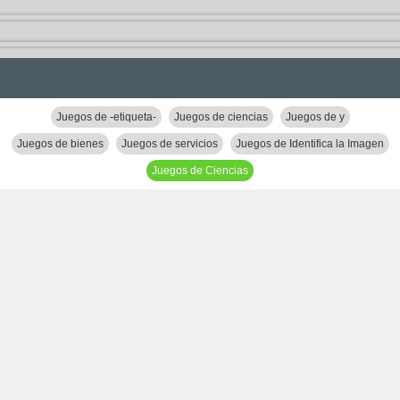
Juegos de -etiqueta-
Juegos de ciencias
Juegos de y
Juegos de bienes
Juegos de servicios
Juegos de Identifica la Imagen
Juegos de Ciencias