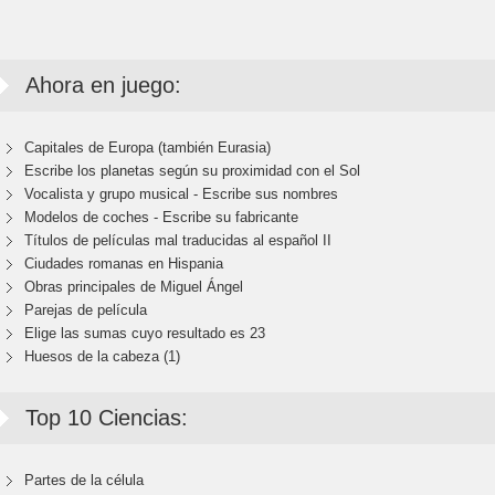
Ahora en juego:
Capitales de Europa (también Eurasia)
Escribe los planetas según su proximidad con el Sol
Vocalista y grupo musical - Escribe sus nombres
Modelos de coches - Escribe su fabricante
Títulos de películas mal traducidas al español II
Ciudades romanas en Hispania
Obras principales de Miguel Ángel
Parejas de película
Elige las sumas cuyo resultado es 23
Huesos de la cabeza (1)
Top 10 Ciencias:
Partes de la célula