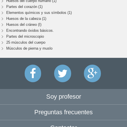
Huesos del cuerpo humano (1)
Partes del corazón (1)
Elementos químicos y sus símbolos (1)
Huesos de la cabeza (1)
Huesos del cráneo (I)
Encontrando óxidos básicos.
Partes del microscopio
25 músculos del cuerpo
Músculos de pierna y muslo
Soy profesor
Preguntas frecuentes