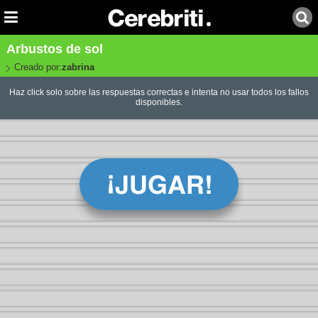
Arbustos de sol
Creado por:
zabrina
Haz click solo sobre las respuestas correctas e intenta no usar todos los fallos
disponibles.