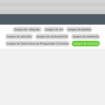
Juegos de -etiqueta-
Juegos de sol
Juegos de plantas
Juegos de arbustos
Juegos de asoleamiento
Juegos de jardinería
Juegos de Selecciona las Respuestas Correctas
Juegos de Ciencias