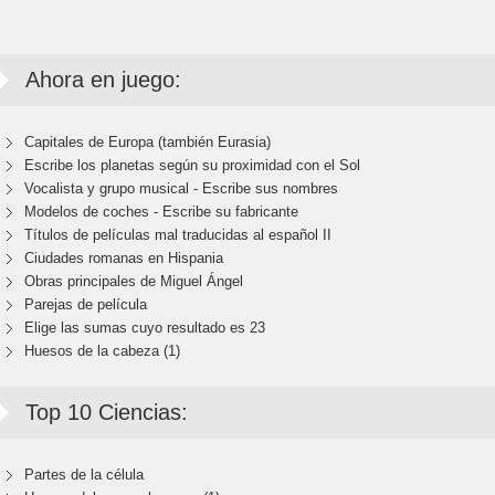
Ahora en juego:
Capitales de Europa (también Eurasia)
Escribe los planetas según su proximidad con el Sol
Vocalista y grupo musical - Escribe sus nombres
Modelos de coches - Escribe su fabricante
Títulos de películas mal traducidas al español II
Ciudades romanas en Hispania
Obras principales de Miguel Ángel
Parejas de película
Elige las sumas cuyo resultado es 23
Huesos de la cabeza (1)
Top 10 Ciencias:
Partes de la célula