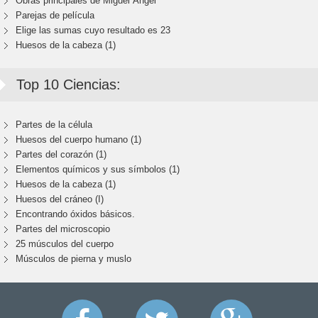
Obras principales de Miguel Ángel
Parejas de película
Elige las sumas cuyo resultado es 23
Huesos de la cabeza (1)
Top 10 Ciencias:
Partes de la célula
Huesos del cuerpo humano (1)
Partes del corazón (1)
Elementos químicos y sus símbolos (1)
Huesos de la cabeza (1)
Huesos del cráneo (I)
Encontrando óxidos básicos.
Partes del microscopio
25 músculos del cuerpo
Músculos de pierna y muslo