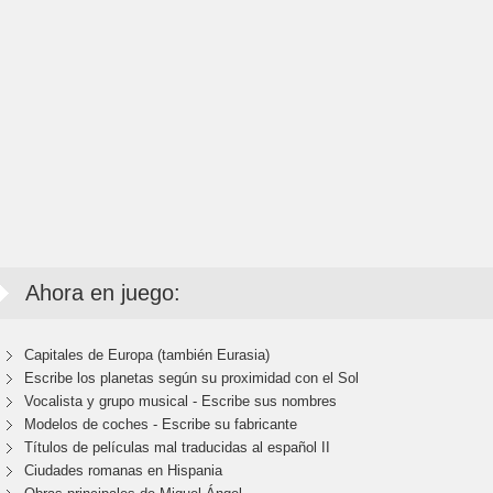
Ahora en juego:
Capitales de Europa (también Eurasia)
Escribe los planetas según su proximidad con el Sol
Vocalista y grupo musical - Escribe sus nombres
Modelos de coches - Escribe su fabricante
Títulos de películas mal traducidas al español II
Ciudades romanas en Hispania