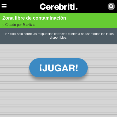
Zona libre de contaminación
Creado por:
Maritza
Haz click solo sobre las respuestas correctas e intenta no usar todos los fallos
disponibles.