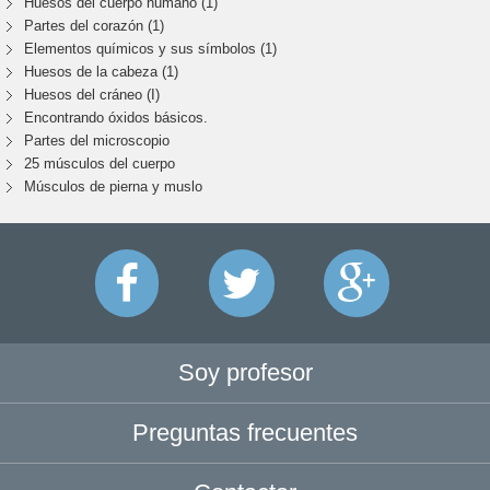
Huesos del cuerpo humano (1)
Partes del corazón (1)
Elementos químicos y sus símbolos (1)
Huesos de la cabeza (1)
Huesos del cráneo (I)
Encontrando óxidos básicos.
Partes del microscopio
25 músculos del cuerpo
Músculos de pierna y muslo
Soy profesor
Preguntas frecuentes