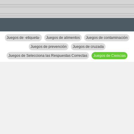
Juegos de -etiqueta-
Juegos de alimentos
Juegos de contaminación
Juegos de prevención
Juegos de cruzada
Juegos de Selecciona las Respuestas Correctas
Juegos de Ciencias