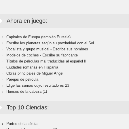
Ahora en juego:
Capitales de Europa (también Eurasia)
Escribe los planetas según su proximidad con el Sol
Vocalista y grupo musical - Escribe sus nombres
Modelos de coches - Escribe su fabricante
Títulos de películas mal traducidas al español II
Ciudades romanas en Hispania
Obras principales de Miguel Ángel
Parejas de película
Elige las sumas cuyo resultado es 23
Huesos de la cabeza (1)
Top 10 Ciencias:
Partes de la célula