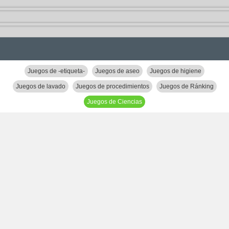
Juegos de -etiqueta-
Juegos de aseo
Juegos de higiene
Juegos de lavado
Juegos de procedimientos
Juegos de Ránking
Juegos de Ciencias