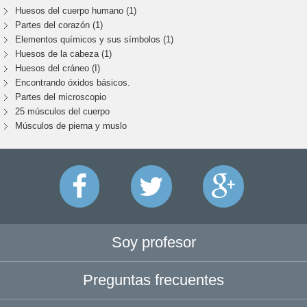
Huesos del cuerpo humano (1)
Partes del corazón (1)
Elementos químicos y sus símbolos (1)
Huesos de la cabeza (1)
Huesos del cráneo (I)
Encontrando óxidos básicos.
Partes del microscopio
25 músculos del cuerpo
Músculos de pierna y muslo
Soy profesor
Preguntas frecuentes