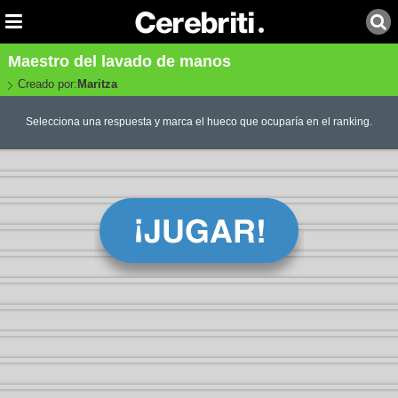
Maestro del lavado de manos
Creado por:
Maritza
Selecciona una respuesta y marca el hueco que ocuparía en el ranking.