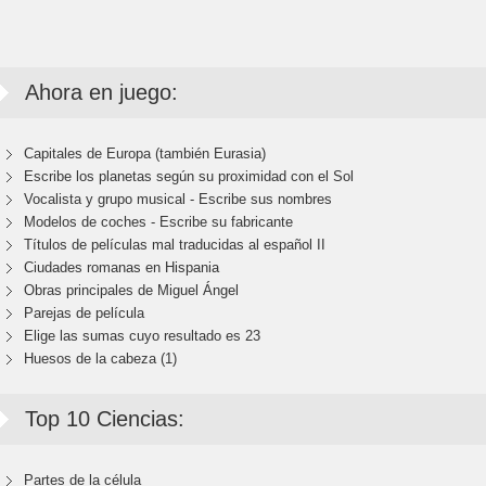
Ahora en juego:
Capitales de Europa (también Eurasia)
Escribe los planetas según su proximidad con el Sol
Vocalista y grupo musical - Escribe sus nombres
Modelos de coches - Escribe su fabricante
Títulos de películas mal traducidas al español II
Ciudades romanas en Hispania
Obras principales de Miguel Ángel
Parejas de película
Elige las sumas cuyo resultado es 23
Huesos de la cabeza (1)
Top 10 Ciencias:
Partes de la célula