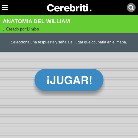
ANATOMIA DEL WILLIAM
Creado por:
Limbo
Selecciona una respuesta y señala el lugar que ocuparía en el mapa.