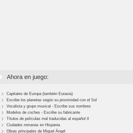
Ahora en juego:
Capitales de Europa (también Eurasia)
Escribe los planetas según su proximidad con el Sol
Vocalista y grupo musical - Escribe sus nombres
Modelos de coches - Escribe su fabricante
Títulos de películas mal traducidas al español II
Ciudades romanas en Hispania
Obras principales de Miguel Ángel