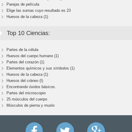
Parejas de película
Elige las sumas cuyo resultado es 23
Huesos de la cabeza (1)
Top 10 Ciencias:
Partes de la célula
Huesos del cuerpo humano (1)
Partes del corazón (1)
Elementos químicos y sus símbolos (1)
Huesos de la cabeza (1)
Huesos del cráneo (I)
Encontrando óxidos básicos.
Partes del microscopio
25 músculos del cuerpo
Músculos de pierna y muslo