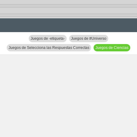
Juegos de -etiqueta-
Juegos de #Universo
Juegos de Selecciona las Respuestas Correctas
Juegos de Ciencias