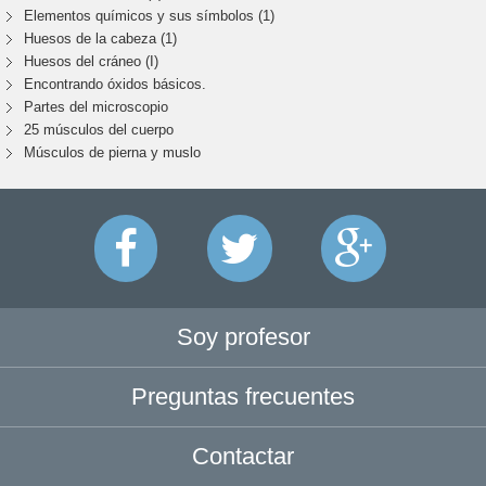
Elementos químicos y sus símbolos (1)
Huesos de la cabeza (1)
Huesos del cráneo (I)
Encontrando óxidos básicos.
Partes del microscopio
25 músculos del cuerpo
Músculos de pierna y muslo
Soy profesor
Preguntas frecuentes
Contactar