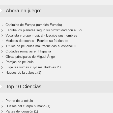
Ahora en juego:
Capitales de Europa (también Eurasia)
Escribe los planetas según su proximidad con el Sol
Vocalista y grupo musical - Escribe sus nombres
Modelos de coches - Escribe su fabricante
Títulos de películas mal traducidas al español II
Ciudades romanas en Hispania
Obras principales de Miguel Ángel
Parejas de película
Elige las sumas cuyo resultado es 23
Huesos de la cabeza (1)
Top 10 Ciencias:
Partes de la célula
Huesos del cuerpo humano (1)
Partes del corazón (1)