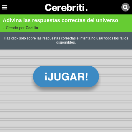
Adivina las respuestas correctas del universo
Creado por:
Cecilia
Haz click solo sobre las respuestas correctas e intenta no usar todos los fallos
disponibles.