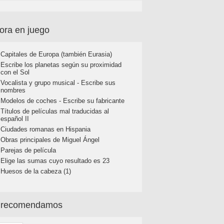
ora en juego
Capitales de Europa (también Eurasia)
Escribe los planetas según su proximidad
con el Sol
Vocalista y grupo musical - Escribe sus
nombres
Modelos de coches - Escribe su fabricante
Títulos de películas mal traducidas al
español II
Ciudades romanas en Hispania
Obras principales de Miguel Ángel
Parejas de película
Elige las sumas cuyo resultado es 23
Huesos de la cabeza (1)
 recomendamos