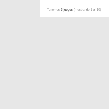
Tenemos
3 juegos
(mostrando 1 al 10)