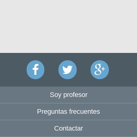
Soy profesor
Preguntas frecuentes
Contactar