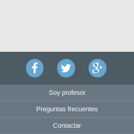
Soy profesor
Preguntas frecuentes
Contactar