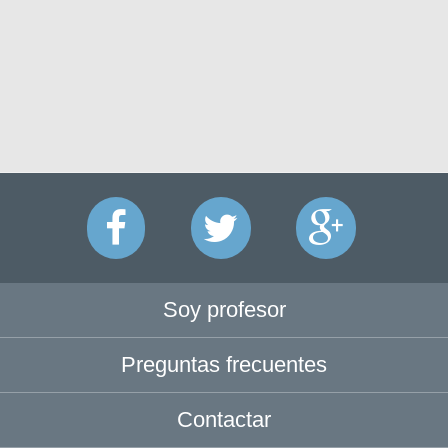
Soy profesor
Preguntas frecuentes
Contactar