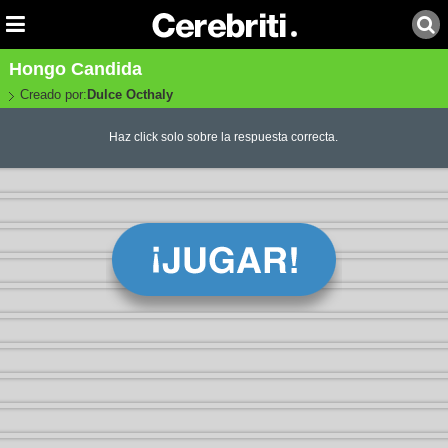
Hongo Candida
Creado por:
Dulce Octhaly
Haz click solo sobre la respuesta correcta.