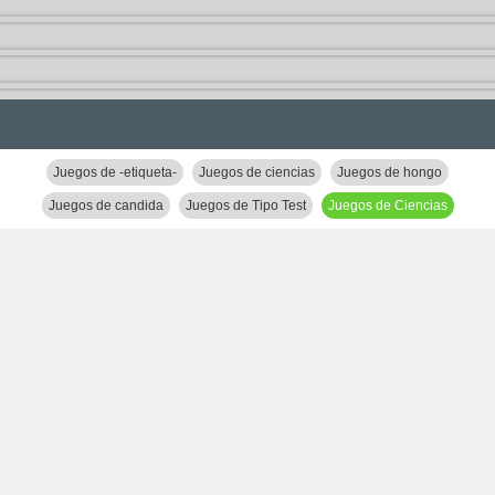
Juegos de -etiqueta-
Juegos de ciencias
Juegos de hongo
Juegos de candida
Juegos de Tipo Test
Juegos de Ciencias