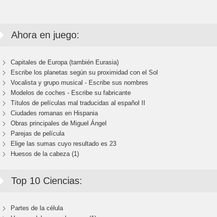
Ahora en juego:
Capitales de Europa (también Eurasia)
Escribe los planetas según su proximidad con el Sol
Vocalista y grupo musical - Escribe sus nombres
Modelos de coches - Escribe su fabricante
Títulos de películas mal traducidas al español II
Ciudades romanas en Hispania
Obras principales de Miguel Ángel
Parejas de película
Elige las sumas cuyo resultado es 23
Huesos de la cabeza (1)
Top 10 Ciencias:
Partes de la célula