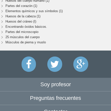
Huesos del cuerpo humano (1)
Partes del corazón (1)
Elementos químicos y sus símbolos (1)
Huesos de la cabeza (1)
Huesos del cráneo (I)
Encontrando óxidos básicos.
Partes del microscopio
25 músculos del cuerpo
Músculos de pierna y muslo
Soy profesor
Preguntas frecuentes