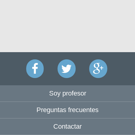
Soy profesor
Preguntas frecuentes
Contactar