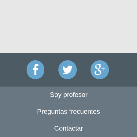
Soy profesor
Preguntas frecuentes
Contactar