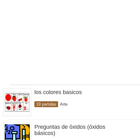
los colores basicos
19 partidas
Arte
Preguntas de óxidos (óxidos
básicos)