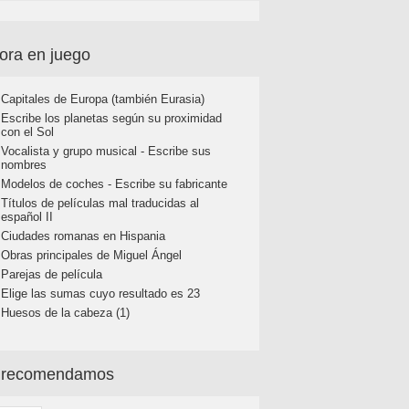
ora en juego
Capitales de Europa (también Eurasia)
Escribe los planetas según su proximidad
con el Sol
Vocalista y grupo musical - Escribe sus
nombres
Modelos de coches - Escribe su fabricante
Títulos de películas mal traducidas al
español II
Ciudades romanas en Hispania
Obras principales de Miguel Ángel
Parejas de película
Elige las sumas cuyo resultado es 23
Huesos de la cabeza (1)
 recomendamos