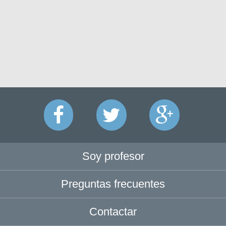
Soy profesor
Preguntas frecuentes
Contactar