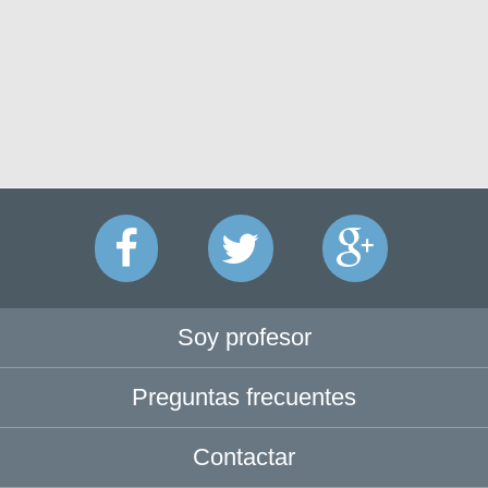
Soy profesor
Preguntas frecuentes
Contactar