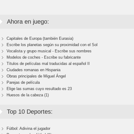
Ahora en juego:
Capitales de Europa (también Eurasia)
Escribe los planetas según su proximidad con el Sol
Vocalista y grupo musical - Escribe sus nombres
Modelos de coches - Escribe su fabricante
Títulos de películas mal traducidas al español II
Ciudades romanas en Hispania
Obras principales de Miguel Ángel
Parejas de película
Elige las sumas cuyo resultado es 23
Huesos de la cabeza (1)
Top 10 Deportes:
Fútbol: Adivina el jugador