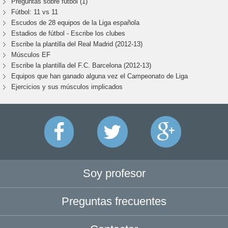
Preguntas sobre fútbol (1)
Fútbol: 11 vs 11
Escudos de 28 equipos de la Liga española
Estadios de fútbol - Escribe los clubes
Escribe la plantilla del Real Madrid (2012-13)
Músculos EF
Escribe la plantilla del F.C. Barcelona (2012-13)
Equipos que han ganado alguna vez el Campeonato de Liga
Ejercicios y sus músculos implicados
Soy profesor
Preguntas frecuentes