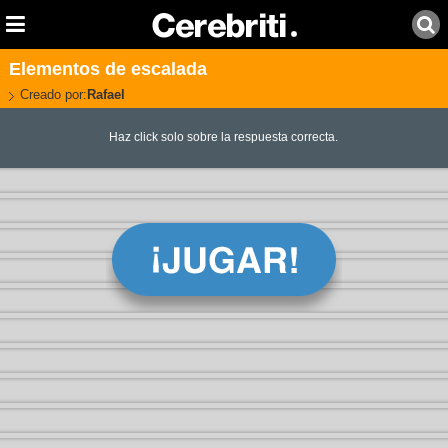
Elementos de escalada
Creado por:
Rafael
Haz click solo sobre la respuesta correcta.