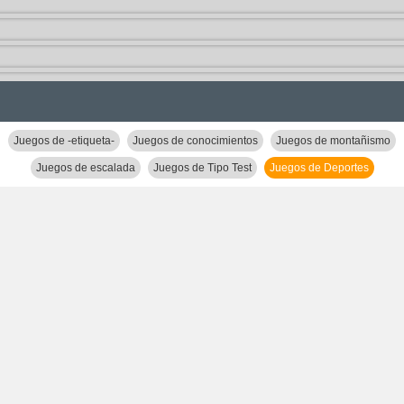
Juegos de -etiqueta-
Juegos de conocimientos
Juegos de montañismo
Juegos de escalada
Juegos de Tipo Test
Juegos de Deportes