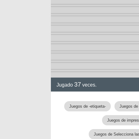
37
Jugado
veces.
Juegos de -etiqueta-
Juegos de 
Juegos de impres
Juegos de Selecciona la