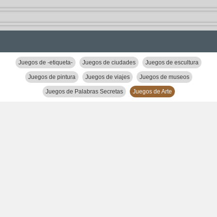
Juegos de -etiqueta-
Juegos de ciudades
Juegos de escultura
Juegos de pintura
Juegos de viajes
Juegos de museos
Juegos de Palabras Secretas
Juegos de Arte