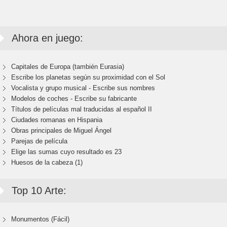
Ahora en juego:
Capitales de Europa (también Eurasia)
Escribe los planetas según su proximidad con el Sol
Vocalista y grupo musical - Escribe sus nombres
Modelos de coches - Escribe su fabricante
Títulos de películas mal traducidas al español II
Ciudades romanas en Hispania
Obras principales de Miguel Ángel
Parejas de película
Elige las sumas cuyo resultado es 23
Huesos de la cabeza (1)
Top 10 Arte:
Monumentos (Fácil)